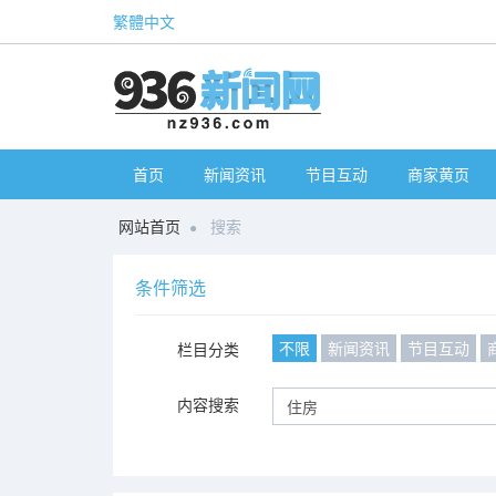
繁體中文
首页
新闻资讯
节目互动
商家黄页
网站首页
搜索
条件筛选
不限
新闻资讯
节目互动
栏目分类
内容搜索