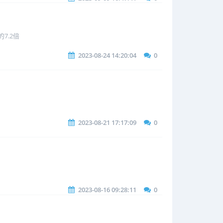
7.2倍
2023-08-24 14:20:04
0
2023-08-21 17:17:09
0
2023-08-16 09:28:11
0