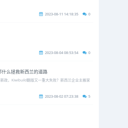
2023-08-11 14:18:35
0
2023-08-04 08:53:54
0
谷！那什么拯救新西兰的道路
政，Kiwibuild翻版又一重大失败？新西兰企业主搬家
2023-08-02 07:23:38
5