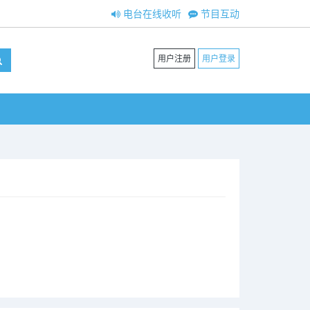
电台在线收听
节目互动
用户注册
用户登录