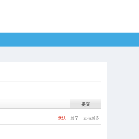
提交
默认
最早
支持最多