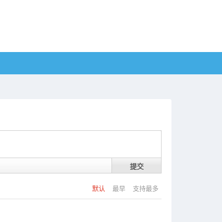
提交
默认
最早
支持最多