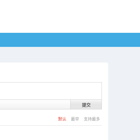
提交
默认
最早
支持最多