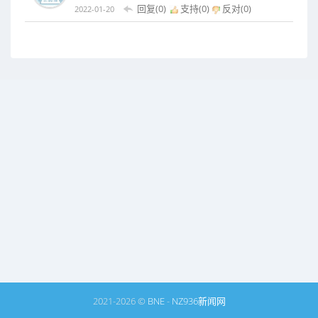
回复(0)
支持(
0
)
反对(
0
)
2022-01-20
2021-2026 ©
BNE
-
NZ936新闻网