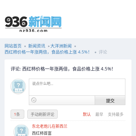
网站首页
新闻资讯
大洋洲新闻
西红柿价格一年涨两倍，食品价格上涨 4.5%！
评论
评论: 西红柿价格一年涨两倍，食品价格上涨 4.5%！
提交
1
条
手动刷新评论
默认
最早
支持最多
东北老炮儿在新西兰
西红柿首富