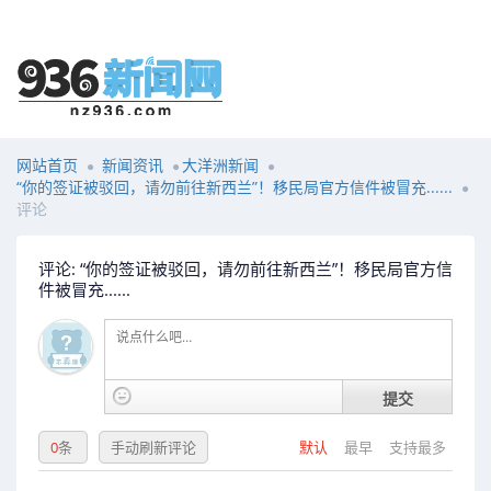
网站首页
新闻资讯
大洋洲新闻
“你的签证被驳回，请勿前往新西兰”！移民局官方信件被冒充......
评论
评论: “你的签证被驳回，请勿前往新西兰”！移民局官方信
件被冒充......
提交
0
条
手动刷新评论
默认
最早
支持最多