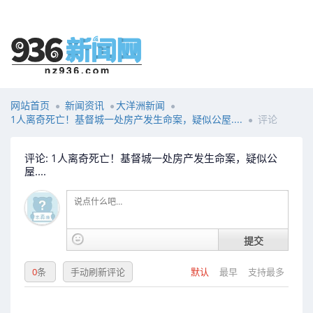
网站首页
新闻资讯
大洋洲新闻
1人离奇死亡！基督城一处房产发生命案，疑似公屋....
评论
评论: 1人离奇死亡！基督城一处房产发生命案，疑似公
屋....
提交
0
条
手动刷新评论
默认
最早
支持最多