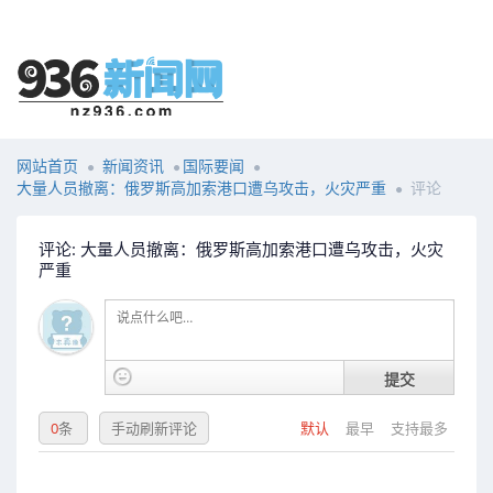
网站首页
新闻资讯
国际要闻
大量人员撤离：俄罗斯高加索港口遭乌攻击，火灾严重
评论
评论: 大量人员撤离：俄罗斯高加索港口遭乌攻击，火灾
严重
提交
0
条
手动刷新评论
默认
最早
支持最多