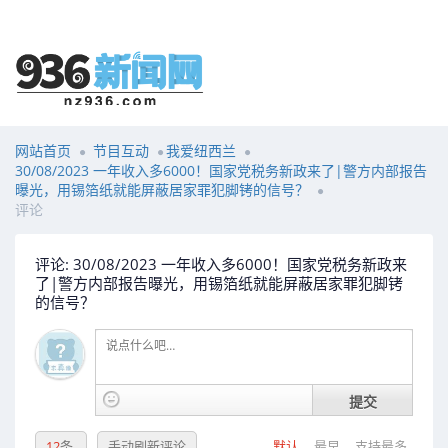
网站首页
节目互动
我爱纽西兰
30/08/2023 一年收入多6000！国家党税务新政来了|警方内部报告
曝光，用锡箔纸就能屏蔽居家罪犯脚铐的信号？
评论
评论: 30/08/2023 一年收入多6000！国家党税务新政来
了|警方内部报告曝光，用锡箔纸就能屏蔽居家罪犯脚铐
的信号？
提交
12
条
手动刷新评论
默认
最早
支持最多