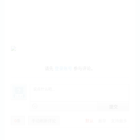
请先
登录账号
参与评论。
提交
0
条
手动刷新评论
默认
最早
支持最多