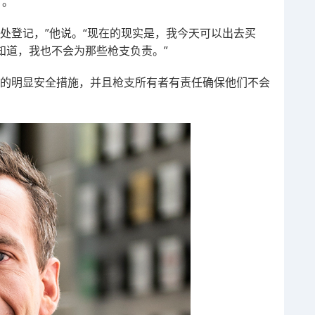
”。
处登记，”他说。“现在的现实是，我今天可以出去买
会知道，我也不会为那些枪支负责。”
里的明显安全措施，并且枪支所有者有责任确保他们不会