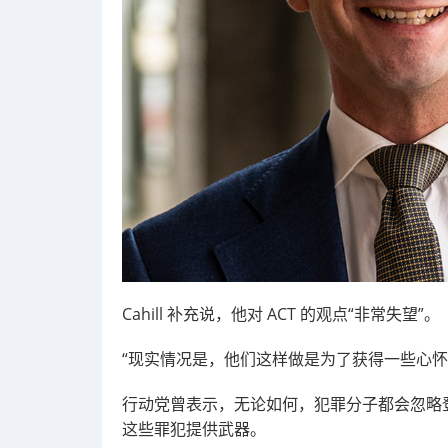
Cahill
补充说，他对 ACT 的观点“非常失望”。
“现实情况是，他们这样做是为了获得一些心怀
行动党曾表示，无论如何，犯罪分子都会忽略
这些罪犯提供武器。