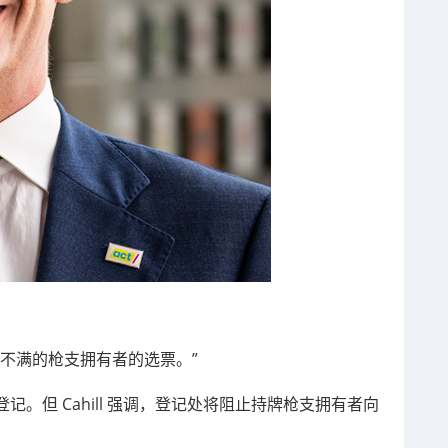
不满的枪支拥有者的选票。”
登记。但
Cahill
强调，登记处将阻止持牌枪支拥有者向