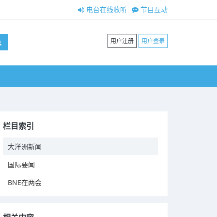
电台在线收听
节目互动
用户注册
用户登录
栏目索引
大洋洲新闻
国际要闻
BNE在两会