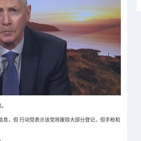
出。
信息，但 行动党表示该党将废除大部分登记，但手枪和