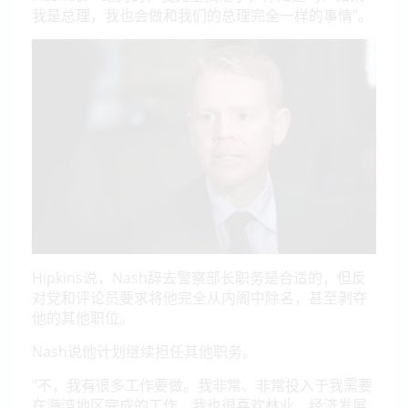
我是总理，我也会做和我们的总理完全一样的事情"。
Hipkins说，Nash辞去警察部长职务是合适的，但反
对党和评论员要求将他完全从内阁中除名，甚至剥夺
他的其他职位。
Nash说他计划继续担任其他职务。
"不，我有很多工作要做。我非常、非常投入于我需要
在海湾地区完成的工作，我也很喜欢林业、经济发展