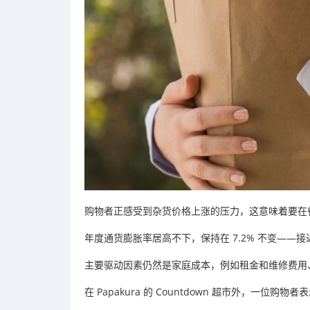
购物者正感受到杂货价格上涨的压力，这意味着要在
年度通货膨胀率居高不下，保持在 7.2% 不变——接近
主要驱动因素仍然是家庭成本，例如租金和维修费用
在 Papakura 的 Countdown 超市外，一位