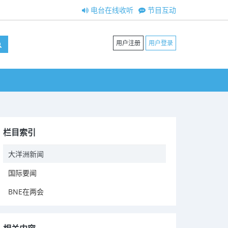
电台在线收听
节目互动
用户注册
用户登录
栏目索引
大洋洲新闻
国际要闻
BNE在两会