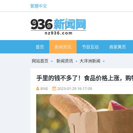
繁體中文
首页
新闻资讯
节目互动
商家黄页
网站首页
新闻资讯
大洋洲新闻
手里的钱不多了！食品价格上涨，购
BNE
2023-01-29 16:17:09