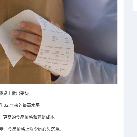
餐桌上做出妥协。
 32 年来的最高水平。
、更高的食品价格和建筑成本。
购物者表示，食品价格上涨令她心头沉重。