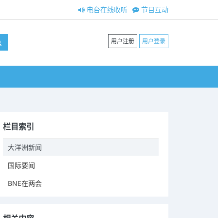
电台在线收听
节目互动
用户注册
用户登录
栏目索引
大洋洲新闻
国际要闻
BNE在两会