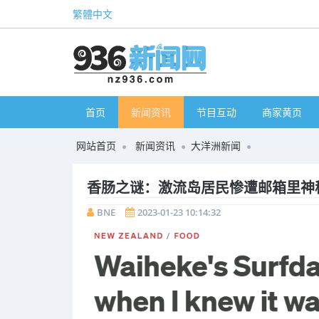
繁體中文
首页
新闻资讯
节目互动
商家黄页
网站首页
新闻资讯
大洋洲新闻
香肠之谜：激流岛居民惨遭邮箱里神秘
BNE
2023-01-23 10:14:32