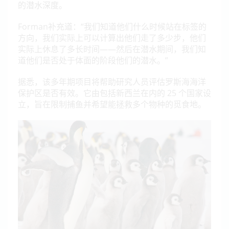
的潜水深度。
Forman补充道：“我们知道他们什么时候站在标签的
方向，我们实际上可以计算出他们走了多少步，他们
实际上休息了多长时间——然后在潜水期间，我们知
道他们是否处于体面的阶段他们的潜水。”
据悉，该多年期项目将帮助研究人员评估罗斯海海洋
保护区是否有效。它由包括新西兰在内的 25 个国家设
立，旨在限制捕鱼并希望能拯救多个物种的觅食地。