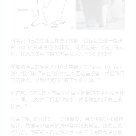
科学家们已经在冰上露营了数周，目标是在这一段研
究中对 32 只鸟进行“仪器化”。这可能是一个漫长的过
程，在冰冻条件下每天需要长达八个小时的工作。
参加该项目的圣何塞州立大学研究生Parker Forman
说：“我们必须从企鹅的背上夺回这些设备，然后我们
下载数据，这就是我们所有工作的开始。”
他透露：“这项技术与每个人每天携带的技术并没有什
么不同，比如你手机上的技术，或者你智能手表上的
技术。”
得益于附加的 GPS、压力传感器、温度传感器和加速
度计，数据可以被分解到非常精细的尺度。这些工具
相结合，使研究人员能够以惊人的细节追踪每只企鹅