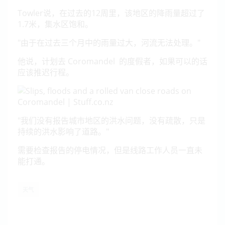
Towler说，在过去的12周里，该地区的降雨量超过了
1.7米，集水区饱和。
"由于在过去三个月中的雨量过大，河流无法处理。"
他说，计划去 Coromandel 的度假者，如果可以的话
应该推迟行程。
"我们没有报告城市地区的洪水问题，没有疏散，只是
持续的洪水影响了道路。"
需要检查报告的停电情况，但是线路工作人员一直未
能打通。
天气