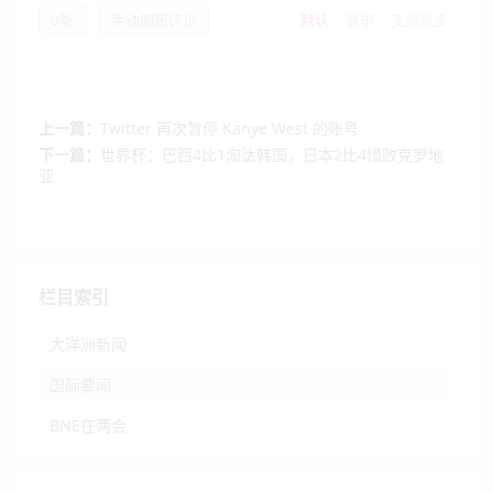
0
条
手动刷新评论
默认
最早
支持最多
上一篇：
Twitter 再次暂停 Kanye West 的账号
下一篇：
世界杯：巴西4比1淘汰韩国，日本2比4惜败克罗地
亚
栏目索引
大洋洲新闻
国际要闻
BNE在两会