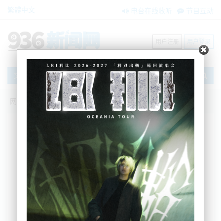
繁體中文
电台在线收听
节目互动
用户注册
用户登录
文章
网站首页
新闻资讯
国际要闻
荷兰与阿根廷均晋级，成为首组8强对战组
合
BNE
2022-12-04 13:21:15
世界杯16强赛事，荷兰与阿根廷分别击败对手晋级，
两队将于8强对垒。