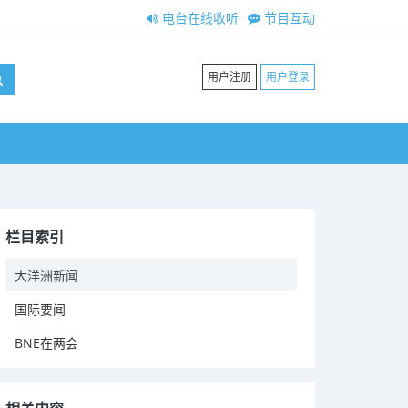
电台在线收听
节目互动
用户注册
用户登录
栏目索引
大洋洲新闻
国际要闻
BNE在两会