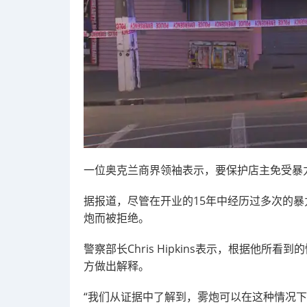
一位奥克兰商界领袖表示，要保护店主免受暴
据报道，尽管在开业的15年中经历过多次的暴力和盗窃历
炮而被拒绝。
警察部长Chris Hipkins表示，根据他
方做出解释。
“我们从证据中了解到，雾炮可以在这种情况