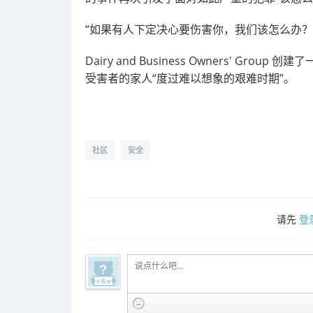
“如果有人下定决心要伤害你，我们该怎么办？
Dairy and Business Owners' Group 
受害者的家人“度过难以想象的艰难时期”。
社区
安全
请先
登