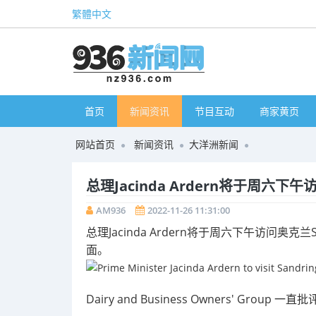
繁體中文
首页
新闻资讯
节目互动
商家黄页
网站首页
新闻资讯
大洋洲新闻
总理Jacinda Ardern将于周六下午
AM936
2022-11-26 11:31:00
总理Jacinda Ardern将于周六下午访问奥
面。
Dairy and Business Owners' Gr