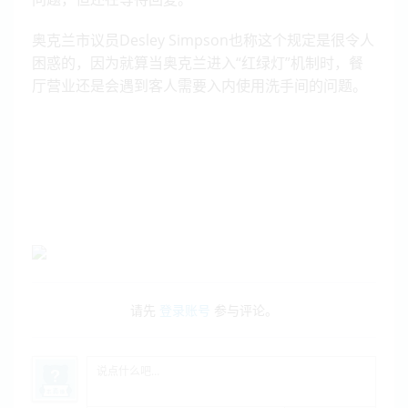
奥克兰市议员Desley Simpson也称这个规定是很令人
困惑的，因为就算当奥克兰进入“红绿灯”机制时，餐
厅营业还是会遇到客人需要入内使用洗手间的问题。
请先
登录账号
参与评论。