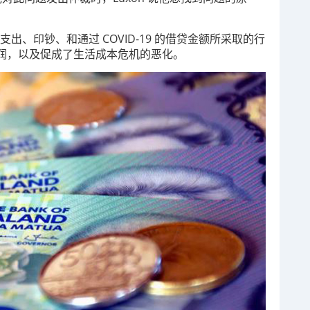
出、印钞、和通过 COVID-19 的借贷金额所采取的行
润，以及促成了生活成本危机的恶化。