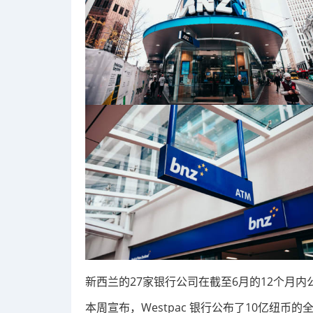
新西兰的27家银行公司在截至6月的12个月内
本周宣布，Westpac 银行公布了10亿纽币的