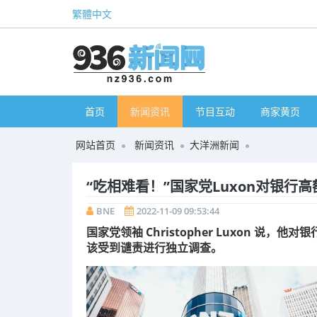
繁體中文
首页
新闻资讯
节目互动
商家黄页
网站首页
新闻资讯
大洋洲新闻
“吃相难看！”国家党Luxon对银行
BNE
2022-11-09 09:53:44
国家党领袖 Christopher Luxon 说
该受到谴责进行独立调查。