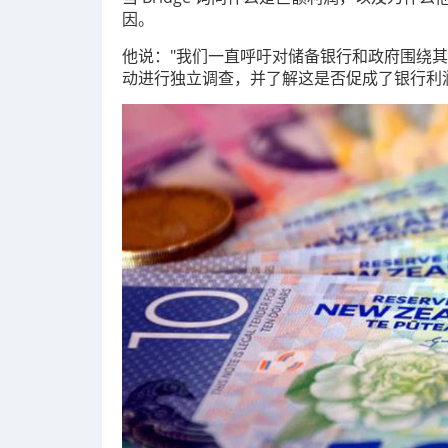
因。
他说："我们一直呼吁对储备银行和政府围绕其支
动进行独立调查，并了解这是否促成了银行利