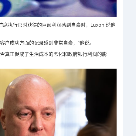
席执行官时获得的巨额利润感到自豪时，Luxon 说他
客户成功方面的记录感到非常自豪，"他说。
是否真正促成了生活成本的恶化和政府银行利润的膨