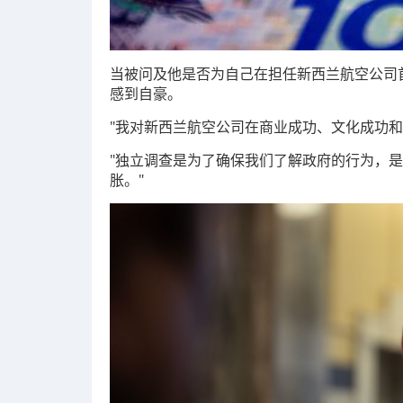
当被问及他是否为自己在担任新西兰航空公司首
感到自豪。
"我对新西兰航空公司在商业成功、文化成功和
"独立调查是为了确保我们了解政府的行为，
胀。"