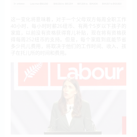
这一变化将意味着，对于一个父母双方每周全职工作
40小时、每小时时薪26纽币、有两个5岁以下孩子的
家庭，以前没有资格获得育儿补贴，现在将有资格获
得每周252纽币的支持。但是，每个家庭到底能节省
多少托儿费用，将取决于他们的工作时间、收入、孩
子在托儿所的时间和费用。