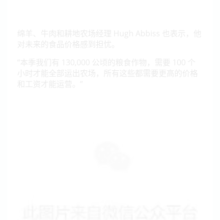
绵羊、牛肉和耕地农场经理 Hugh Abbiss 也表示，他
对未来的食品价格感到担忧。
“本季我们有 130,000 公顷的粮食作物，需要 100 个
小时才能全部运出农场，所有这些都需要更高的价格
和工资才能运营。”