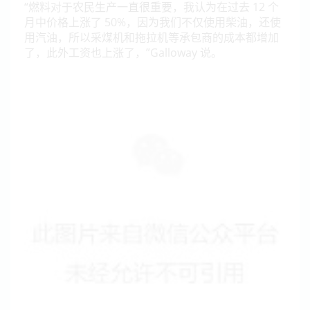
“燃料对于农民生产一直很重要，我认为在过去 12 个
月中价格上涨了 50%，因为我们不仅使用柴油，还使
用汽油，所以采煤机和拖拉机等承包商的成本都增加
了，此外工资也上涨了，”Galloway 说。