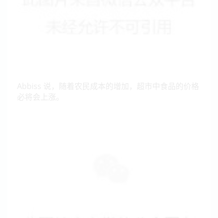
Abbiss 说，随着农民成本的增加，超市中食品的价格
必将会上涨。