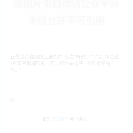
正像流传在网络上很久的“名言”所说：“ 2022 年是近
10 年来最糟糕的一年，但也是未来 10 年最好的 1
年。”
请先
登录账号
参与评论。