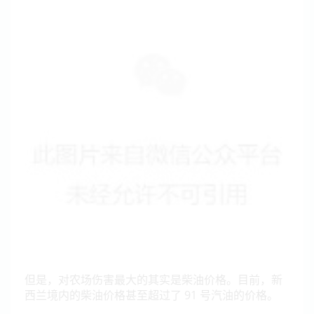
但是，对农场伤害最大的其实是柴油价格。目前，新
西兰境内的柴油价格甚至超过了 91 号汽油的价格。