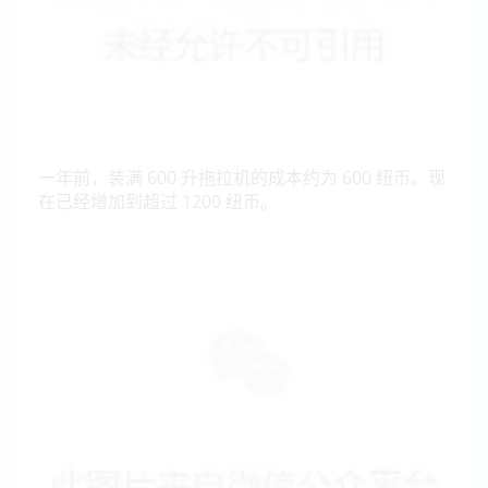
一年前，装满 600 升拖拉机的成本约为 600 纽币。现
在已经增加到超过 1200 纽币。