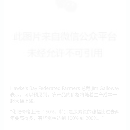
Hawke's Bay Federated Farmers 总裁 Jim Galloway
表示，可以预见到，农产品的价格将随着生产成本一
起大幅上涨。
“化肥价格上涨了 50%，特别是尿素氮的涨幅比过去两
年要高得多，有些涨幅达到 100% 到 200%。”