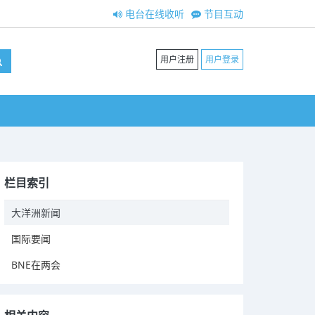
电台在线收听
节目互动
用户注册
用户登录
栏目索引
大洋洲新闻
国际要闻
BNE在两会