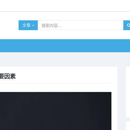
文章
要因素