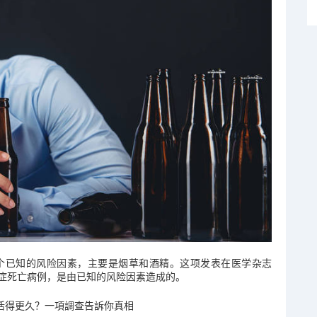
个已知的风险因素，主要是烟草和酒精。这项发表在医学杂志
癌症死亡病例，是由已知的风险因素造成的。