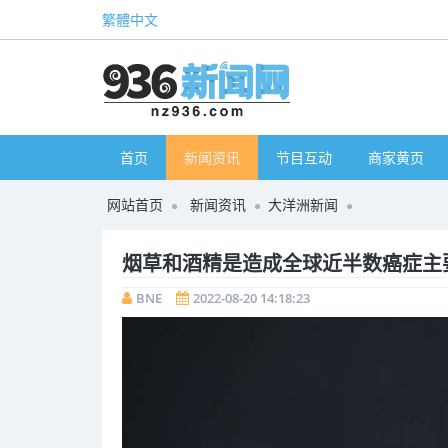
繁體中文
首页
新闻资讯
节目互动
商家黄页
网站首页
新闻资讯
大洋洲新闻
烟草和酒精是造成全球近半数癌症主
BNE
2022-08-20 14:18:23