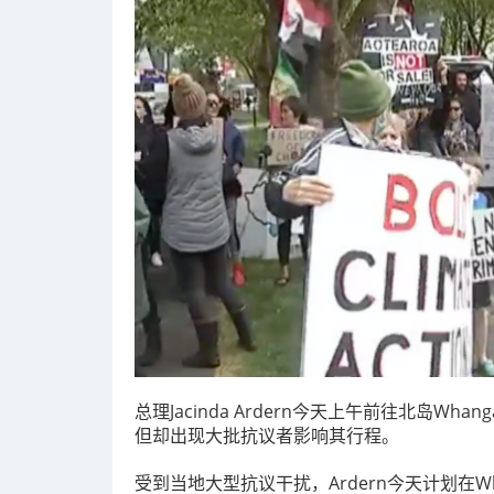
总理Jacinda Ardern今天上午前往北岛W
但却出现大批抗议者影响其行程。
受到当地大型抗议干扰，Ardern今天计划在W