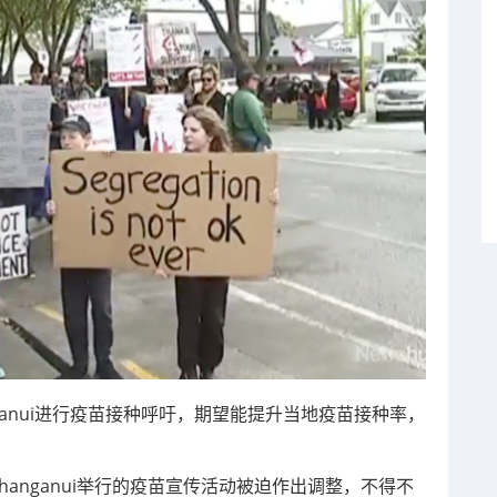
hanganui进行疫苗接种呼吁，期望能提升当地疫苗接种率，
hanganui举行的疫苗宣传活动被迫作出调整，不得不