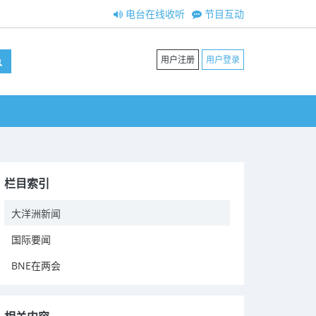
电台在线收听
节目互动
用户注册
用户登录
栏目索引
大洋洲新闻
国际要闻
BNE在两会