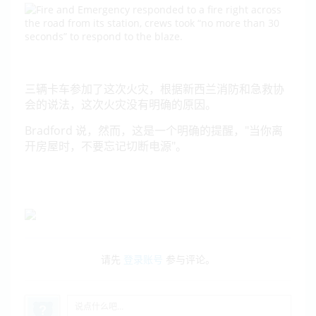
三辆卡车参加了这次火灾，根据新西兰消防和急救协
会的说法，这次火灾没有明确的原因。
Bradford 说，然而，这是一个明确的提醒，"当你离
开房屋时，不要忘记切断电源"。
请先
登录账号
参与评论。