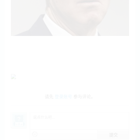
请先
登录账号
参与评论。
提交