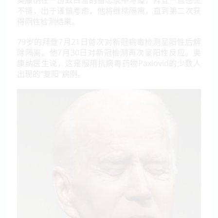
不错，出于谨慎考虑，他将继续隔离，直到第二次获
得阴性检测结果。
79岁的拜登7月21日首次对新冠病毒检测呈阳性后解
除隔离。他7月30日对新冠检测再次呈阳性反应。奥
康纳医生说，这是服用抗病毒药物Paxlovid的少数人
出现的“复阳”病例。