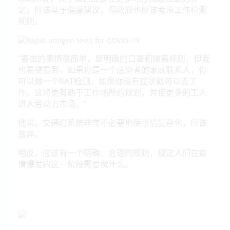
定，应该基于健康建议，但政府也应该考虑工作检测
规则。
"要做的事情很简单，是明确的口罩和隔离规则，但我
也希望看到，如果你是一个感染者的家庭联系人，你
可以做一个RAT检测，如果你没有症状就可以去工
作。这将更有助于工作场所的规划，并使更多的工人
进入劳动力市场。"
他说，交通灯系统非常不必要地使事情复杂化，应该
放弃。
相反，应该有一个明确、合理的规则，规定人们在疫
情爆发的这一阶段需要做什么。