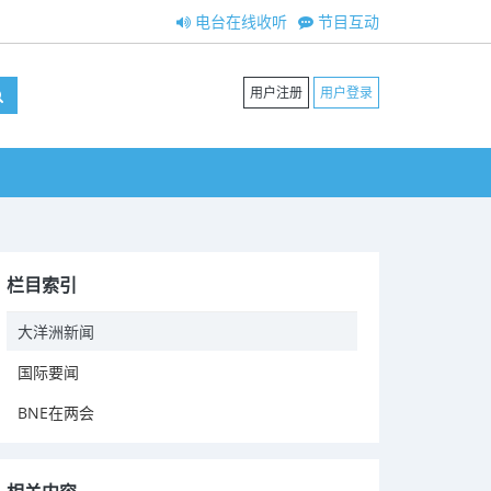
电台在线收听
节目互动
用户注册
用户登录
栏目索引
大洋洲新闻
国际要闻
BNE在两会