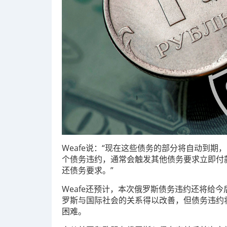
Weafe说：“现在这些债务的部分将自动到
个债务违约，通常会触发其他债务要求立即付
还债务要求。”
Weafe还预计，本次俄罗斯债务违约还将给
罗斯与国际社会的关系得以改善，但债务违约
困难。