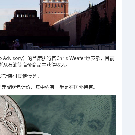
dvisory）的首席执行官Chris Weafer也表示，目前
斯从石油等高价商品中获得收入。
罗斯偿付其他债务。
美元或欧元计价，其中约有一半是在国外持有。