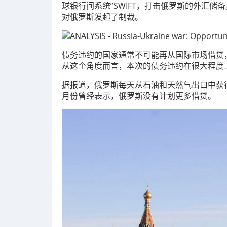
球银行间系统”SWIFT，打击俄罗斯的外汇
对俄罗斯发起了制裁。
债务违约的国家通常不可能再从国际市场借贷
从这个角度而言，本次的债务违约在很大程度
据报道，俄罗斯每天从石油和天然气出口中获得约
月份曾经表示，俄罗斯没有计划更多借贷。