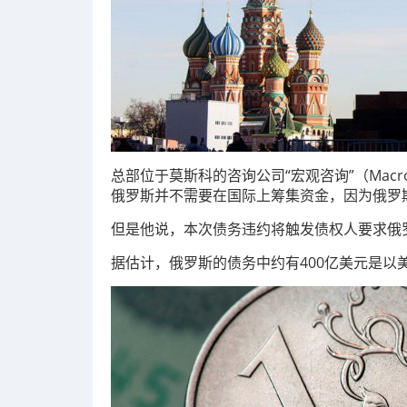
总部位于莫斯科的咨询公司“宏观咨询”（Macro A
俄罗斯并不需要在国际上筹集资金，因为俄罗
但是他说，本次债务违约将触发债权人要求俄
据估计，俄罗斯的债务中约有400亿美元是以