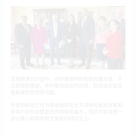
总理原本的计划中，对华盛顿特区的访问重点是：关
注贸易和旅游，并可能包括访问白宫，目前这次会议
看起来仍然很有可能。
考虑到新西兰作为拜登政府在太平洋地区枪支改革和
影响力目标的盟友的作用越来越大，现在可能会把一
部分重心转移到枪支管制的辩论之上。