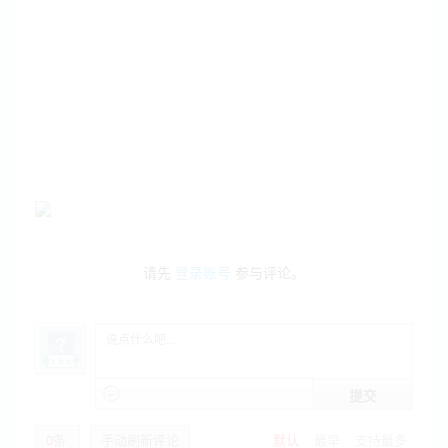
请先
登录账号
参与评论。
提交
0
条
手动刷新评论
默认
最早
支持最多