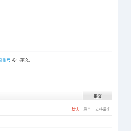
录账号
参与评论。
提交
默认
最早
支持最多