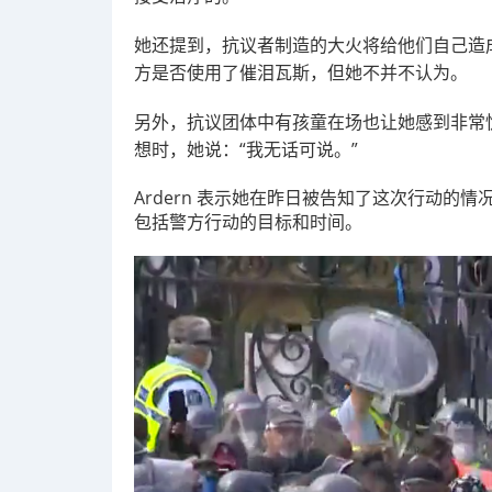
她还提到，抗议者制造的大火将给他们自己造
方是否使用了催泪瓦斯，但她不并不认为。
另外，抗议团体中有孩童在场也让她感到非常
想时，她说：“我无话可说。”
Ardern 表示她在昨日被告知了这次行动
包括警方行动的目标和时间。