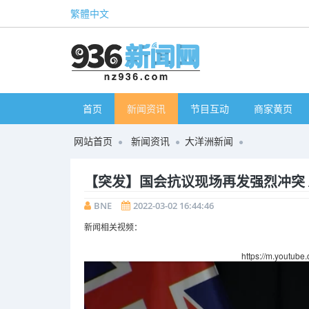
繁體中文
首页
新闻资讯
节目互动
商家黄页
网站首页
新闻资讯
大洋洲新闻
【突发】国会抗议现场再发强烈冲突 A
BNE
2022-03-02 16:44:46
新闻相关视频：
https://m.youtu