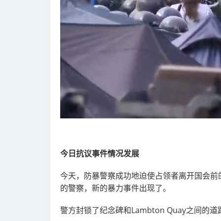
今日抗议事件情况发展
今天，防暴警察成功地迫使占领者离开国会前的
的警察，新的暴力事件出现了。
警方封锁了纪念碑和Lambton Quay之间的