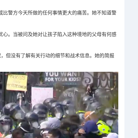
成比警方今天所做的任何事情更大的痛苦。她不知道警
忧心。当被问及她对让孩子陷入这种境地的父母有何感
的情况，但没有了解有关行动的细节和战术信息。她的简报