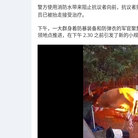
警方使用消防水带来阻止抗议者向前，抗议者
员已被抬走接受治疗。
下午，一大群身着防暴装备和防弹衣的军官聚
领地点推进，在下午 2.30 之前引发了新的小