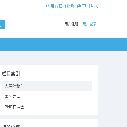
电台在线收听
节目互动
用户注册
用户登录
栏目索引
大洋洲新闻
国际要闻
BNE在两会