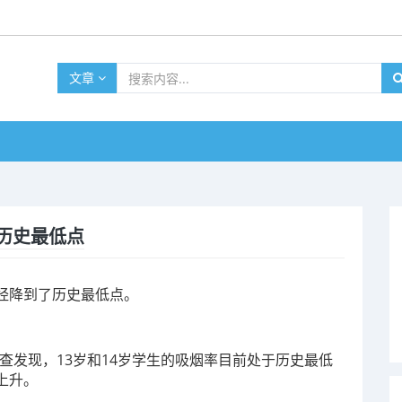
文章
历史最低点
经降到了历史最低点。
级调查发现，13岁和14岁学生的吸烟率目前处于历史最低
上升。