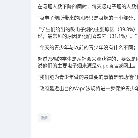
在吸烟人数下降的同时，每天吸电子烟的人数也从20
"吸电子烟所带来的风险只是吸烟的一小部分，”
"学生们给出的吸电子烟的主要原因（39.8%
说，最常见的原因是他们喜欢它（31.1%）。”
"今天的青少年与以前的青少年没有什么不同
超过75%的学生是从社会来源获得的，要么是
说他们的主要电子烟来源是Vape商店或网上
"我们能为青少年做的最重要的事情是帮助他们为
"政府最近出台的Vape法规将进一步保护青少
吸烟