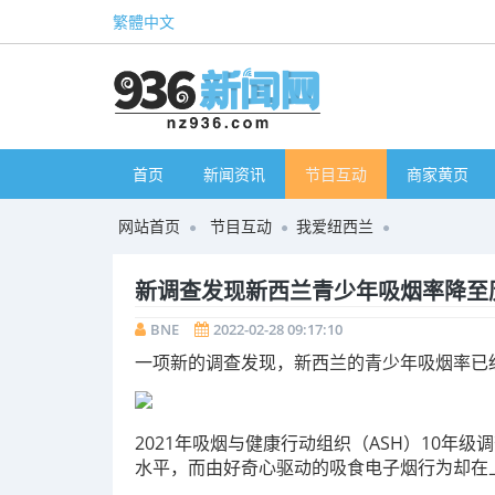
繁體中文
首页
新闻资讯
节目互动
商家黄页
网站首页
节目互动
我爱纽西兰
新调查发现新西兰青少年吸烟率降至
BNE
2022-02-28 09:17:10
一项新的调查发现，新西兰的青少年吸烟率已
2021年吸烟与健康行动组织（ASH）10年
水平，而由好奇心驱动的吸食电子烟行为却在