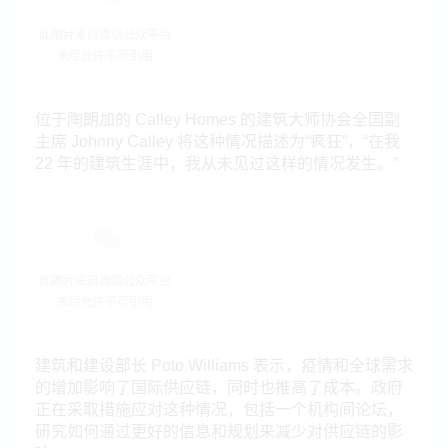
位于陶朗加的 Calley Homes 的建筑大师协会全国副
主席 Johnny Calley 将这种情况描述为“疯狂”，“在我
22 年的建筑生涯中，我从未见过这样的情况发生。”
建筑和建设部长 Poto Williams 表示，疫情和全球需求
的增加影响了国际供应链，同时也推高了成本。政府
正在采取措施应对这种情况，包括一个机构间论坛，
研究如何通过更好的信息和规划来减少对供应链的影