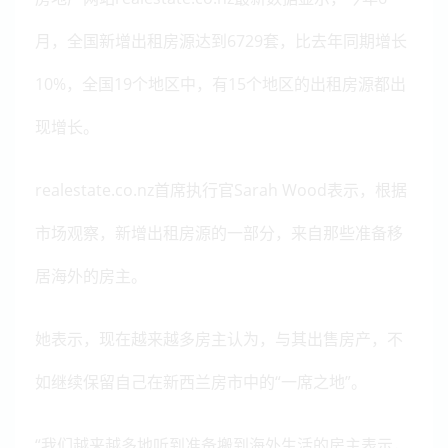
月，全国新增出租房源达到6729套，比去年同期增长
10%，全国19个地区中，有15个地区的出租房源都出
现增长。
realestate.co.nz首席执行官Sarah Wood表示，根据
市场观察，新增出租房源的一部分，来自那些准备移
居海外的房主。
她表示，现在越来越多房主认为，与其出售房产，不
如继续保留自己在新西兰房市中的“一席之地”。
“我们越来越多地听到准备搬到海外生活的房主表示，