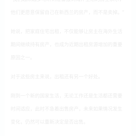
他们更愿意保留自己在新西兰的房产，而不是卖掉。”
她说，把家庭住宅出租，不仅能够让房主在海外生活
期间继续持有房产，也成为近期出租房源增加的重要
原因之一。
对于这些房主来说，出租还有另一个好处。
刚到一个新的国家生活，无论工作还是生活都还需要
时间适应，此时不急着出售房产，未来如果情况发生
变化，仍然可以重新决定是否出售。