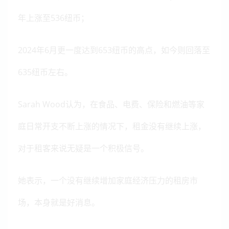
年上涨至536纽币；
2024年6月更一度达到653纽币的高点，如今则回落至
635纽币左右。
Sarah Wood认为，在食品、电费、保险和燃油等家
庭日常开支不断上涨的情况下，租金没有继续上涨，
对于租客来说无疑是一个积极信号。
她表示，一个没有继续增加家庭经济压力的租房市
场，本身就是好消息。