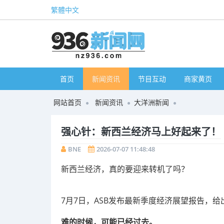
繁體中文
首页
新闻资讯
节目互动
商家黄页
网站首页
新闻资讯
大洋洲新闻
强心针：新西兰经济马上好起来了！
BNE
2026-07-07 11:48:48
新西兰经济，真的要迎来转机了吗？
7月7日，ASB发布最新季度经济展望报告，
难的时候，可能已经过去。