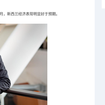
过去几个月，新西兰经济表现明显好于预期。