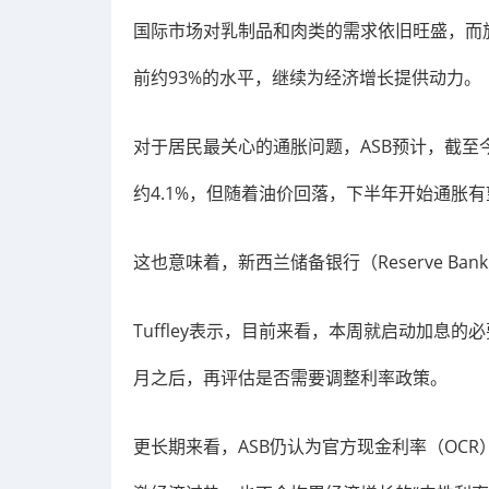
国际市场对乳制品和肉类的需求依旧旺盛，而
前约93%的水平，继续为经济增长提供动力。
对于居民最关心的通胀问题，ASB预计，截至
约4.1%，但随着油价回落，下半年开始通胀有
这也意味着，新西兰储备银行（Reserve B
Tuffley表示，目前来看，本周就启动加息
月之后，再评估是否需要调整利率政策。
更长期来看，ASB仍认为官方现金利率（OCR