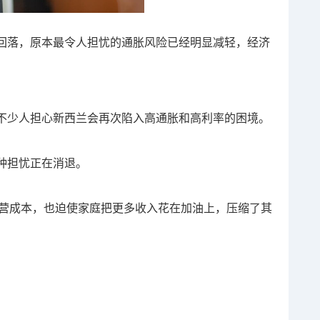
回落，原本最令人担忧的通胀风险已经明显减轻，经济
不少人担心新西兰会再次陷入高通胀和高利率的困境。
种担忧正在消退。
业经营成本，也迫使家庭把更多收入花在加油上，压缩了其