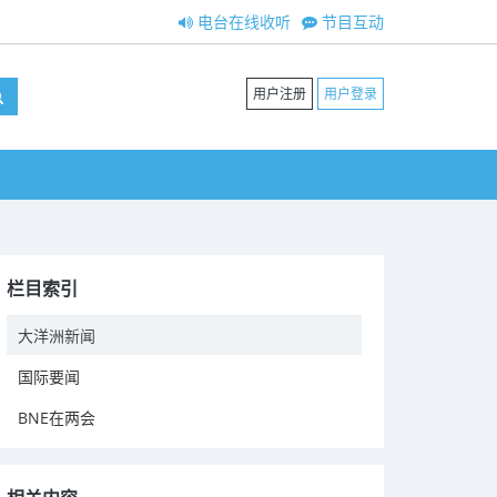
电台在线收听
节目互动
用户注册
用户登录
栏目索引
大洋洲新闻
国际要闻
BNE在两会