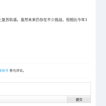
上复苏轨道。虽然未来仍存在不少挑战，但相比今年3
录账号
参与评论。
提交