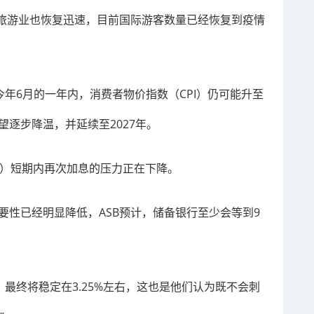
旅游业也恢复迅速，目前国际游客数量已经恢复到疫情
今年6月的一年内，消费者物价指数（CPI）仍可能升至
望逐步降温，并延续至2027年。
ank）短期内再次加息的压力正在下降。
的必要性已经明显降低，ASB预计，储备银行至少会等到9
）最终将稳定在3.25%左右，这也是他们认为既不会刺