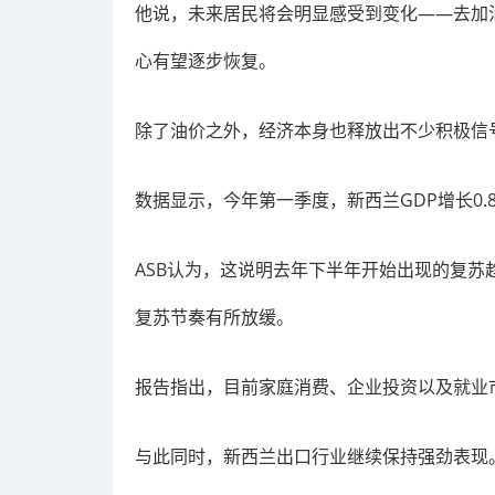
他说，未来居民将会明显感受到变化——去加
心有望逐步恢复。
除了油价之外，经济本身也释放出不少积极信
数据显示，今年第一季度，新西兰GDP增长0
ASB认为，这说明去年下半年开始出现的复
复苏节奏有所放缓。
报告指出，目前家庭消费、企业投资以及就业
与此同时，新西兰出口行业继续保持强劲表现