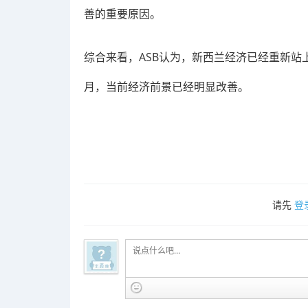
善的重要原因。
综合来看，ASB认为，新西兰经济已经重新站
月，当前经济前景已经明显改善。
请先
登