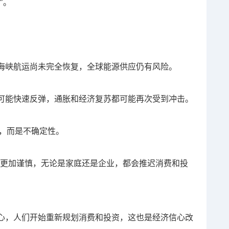
”。
海峡航运尚未完全恢复，全球能源供应仍有风险。
可能快速反弹，通胀和经济复苏都可能再次受到冲击。
价，而是不确定性。
得更加谨慎，无论是家庭还是企业，都会推迟消费和投
心，人们开始重新规划消费和投资，这也是经济信心改