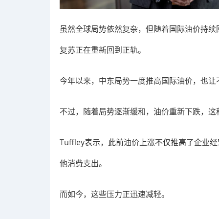
虽然全球局势依然复杂，但随着国际油价持续
复苏正在重新回到正轨。
今年以来，中东局势一度推高国际油价，也让
不过，随着局势逐渐缓和，油价重新下跌，这
Tuffley表示，此前油价上涨不仅推高了企
他消费支出。
而如今，这些压力正迅速减轻。