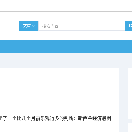
文章
给出了一个比几个月前乐观得多的判断：
新西兰经济最困