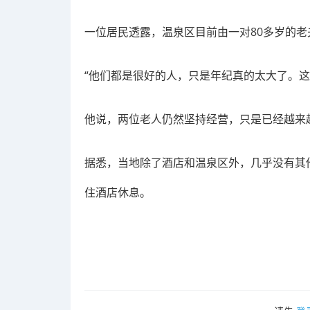
一位居民透露，温泉区目前由一对80多岁的老
“他们都是很好的人，只是年纪真的太大了。这
他说，两位老人仍然坚持经营，只是已经越来
据悉，当地除了酒店和温泉区外，几乎没有其
住酒店休息。