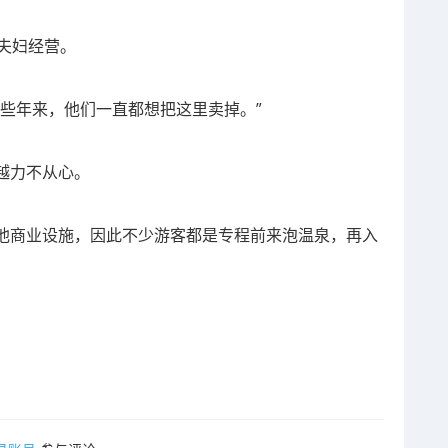
夫妇经营。
些年来，他们一直都想把这里卖掉。”
越力不从心。
他商业设施，因此不少游客都是专程前来泡温泉，再入