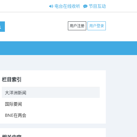
电台在线收听
节目互动
用户注册
用户登录
栏目索引
大洋洲新闻
国际要闻
BNE在两会