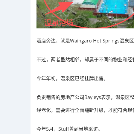
酒店旁边，就是Waingaro Hot Springs温泉
不过，两者虽然相邻，却属于不同的物业和经
今年年初，温泉区已经挂牌出售。
负责销售的房地产公司Bayleys表示，温泉
经老化，需要进行全面翻新升级，才能符合现
今年5月，Stuff曾到当地采访。