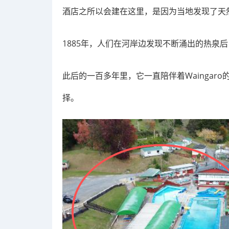
酒店之所以会建在这里，是因为当地发现了天
1885年，人们在河岸边发现不断涌出的热泉
此后的一百多年里，它一直陪伴着Waingar
择。