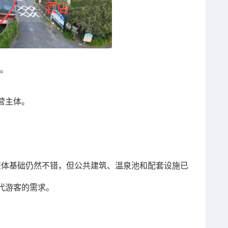
区。
营主体。
区整体基础仍然不错，但公共建筑、温泉池和配套设施已
代游客的需求。