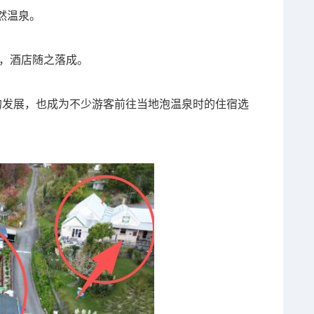
然温泉。
后，酒店随之落成。
o的发展，也成为不少游客前往当地泡温泉时的住宿选