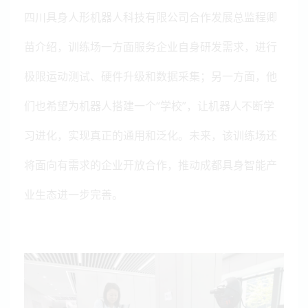
四川具身人形机器人科技有限公司合作发展总监程卿
苗介绍，训练场一方面服务企业自身研发需求，进行
极限运动测试、硬件升级和数据采集；另一方面，他
们也希望为机器人搭建一个“学校”，让机器人不断学
习进化，实现真正的通用和泛化。未来，该训练场还
将面向有需求的企业开放合作，推动成都具身智能产
业生态进一步完善。