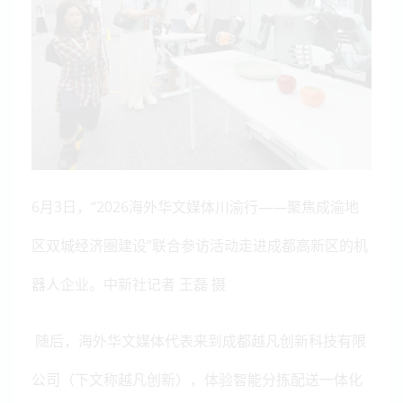
6月3日，“2026海外华文媒体川渝行——聚焦成渝地
区双城经济圈建设”联合参访活动走进成都高新区的机
器人企业。中新社记者 王磊 摄
随后，海外华文媒体代表来到成都越凡创新科技有限
公司（下文称越凡创新），体验智能分拣配送一体化