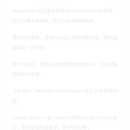
Waitematā 西区警区督察 Mohammed Atiq 表示，
由于涉事人数很多，警方仍处于调查初期。
警方同时警告，任何人在网上发布威胁内容，都可能
面临进一步处理。
警方也呼吁，如果民众看到相关威胁帖文，应及时截
图保存并举报。
与此同时，
Ministry of Education
也已联系涉事学
校。
Kelston Boys’ High School 代理校长 Steve Cole 表
示，校方已经知悉事件，并“严肃处理”。