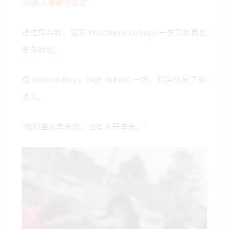
30多人堵路不让走
这位母亲称，当天 Waitākere College 一方只有两名
学生到场。
但 Kelston Boys’ High School 一方，却突然来了30
多人。
“他们坐火车来的，也有人开车来。”