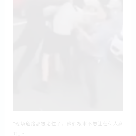
“现场道路都被堵住了，他们根本不想让任何人离
开。”