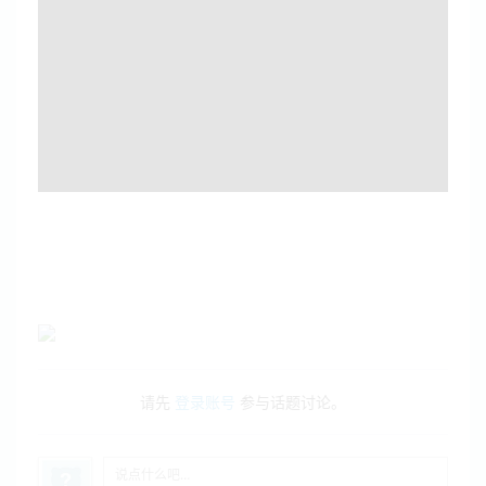
请先
登录账号
参与话题讨论。