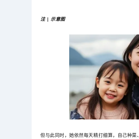
注 | 示意图
但与此同时，她依然每天精打细算，自己种菜