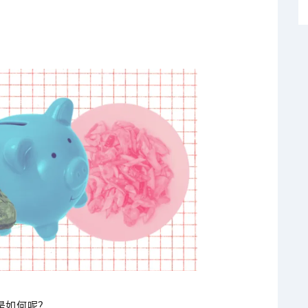
。
是如何呢？