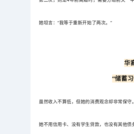
她坦言：“我等于重新开始了两次。”
华
“储蓄
虽然收入不算低，但她的消费观念却非常保守
她不用信用卡、没有学生贷款，也没有其他债