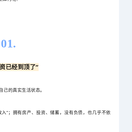
01.
工资已经到顶了”
了自己的真实生活状态。
板收入”；拥有房产、投资、储蓄，没有负债，也几乎不依