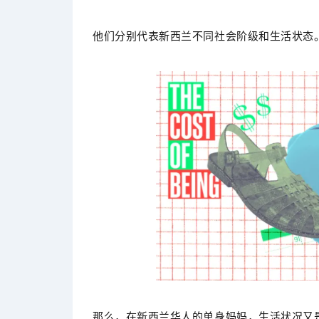
他们分别代表新西兰不同社会阶级和生活状态
那么，在新西兰华人的单身妈妈，生活状况又