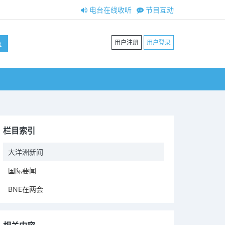
电台在线收听
节目互动
用户注册
用户登录
栏目索引
大洋洲新闻
国际要闻
BNE在两会