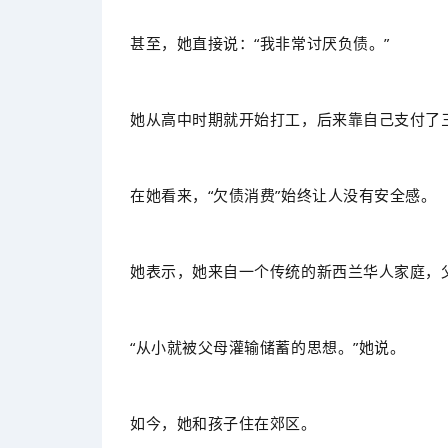
甚至，她直接说：“我非常讨厌负债。”
她从高中时期就开始打工，后来靠自己支付了
在她看来，“欠债消费”始终让人没有安全感。
她表示，她来自一个传统的新西兰华人家庭，
“从小就被父母灌输储蓄的思想。”她说。
如今，她和孩子住在郊区。