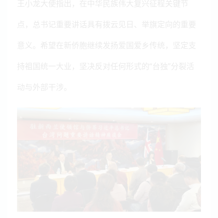
王小龙大使指出，在中华民族伟大复兴征程关键节
点，总书记重要讲话具有拨云见日、举旗定向的重要
意义。希望在新侨胞继续发扬爱国爱乡传统，坚定支
持祖国统一大业，坚决反对任何形式的“台独”分裂活
动与外部干涉。