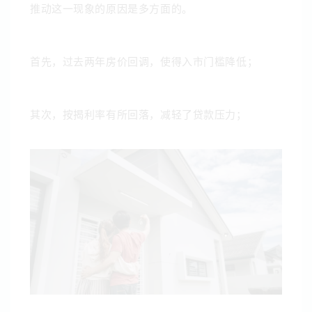
推动这一现象的原因是多方面的。
首先，过去两年房价回调，使得入市门槛降低；
其次，按揭利率有所回落，减轻了贷款压力；