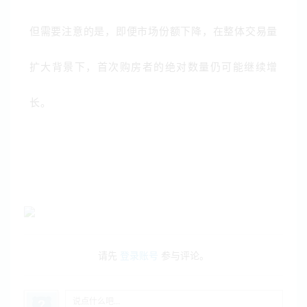
但需要注意的是，即便市场份额下降，在整体交易量
扩大背景下，首次购房者的绝对数量仍可能继续增
长。
请先
登录账号
参与评论。