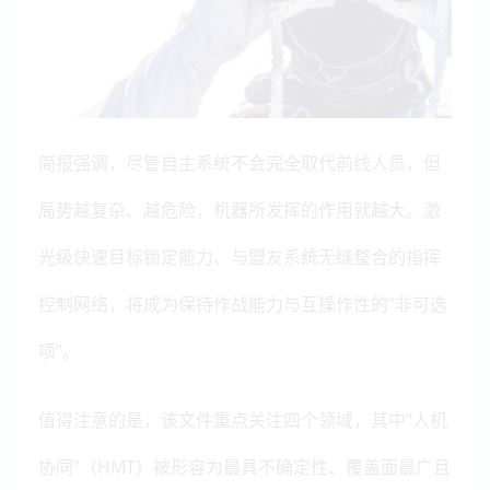
简报强调，尽管自主系统不会完全取代前线人员，但
局势越复杂、越危险，机器所发挥的作用就越大。激
光级快速目标锁定能力、与盟友系统无缝整合的指挥
控制网络，将成为保持作战能力与互操作性的“非可选
项”。
值得注意的是，该文件重点关注四个领域，其中“人机
协同”（HMT）被形容为最具不确定性、覆盖面最广且