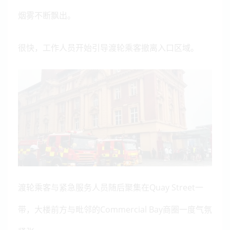
烟雾不断飘出。
很快，工作人员开始引导渡轮乘客撤离入口区域。
渡轮乘客与紧急服务人员随后聚集在Quay Street一
带，大楼前方与毗邻的Commercial Bay商圈一度气氛