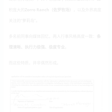
积庞大的
Zorro Ranch（佐罗牧场）
，以及外界高度
关注的“萝莉岛”。
多名前同事向媒体回忆，两人行事风格高度一致：
条
理清晰、执行力极强、极度专业
。
而这些特质，并非偶然形成。