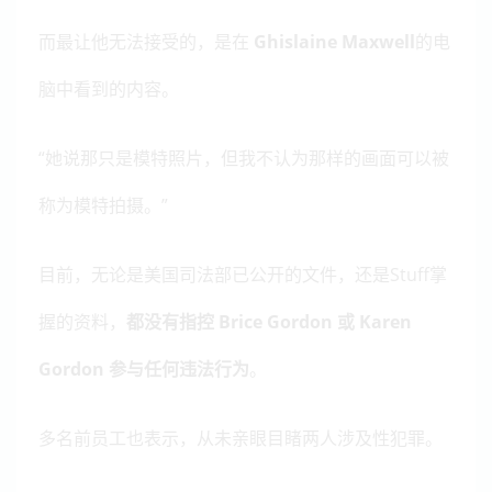
而最让他无法接受的，是在
Ghislaine Maxwell
的电
脑中看到的内容。
“她说那只是模特照片，但我不认为那样的画面可以被
称为模特拍摄。”
目前，无论是美国司法部已公开的文件，还是Stuff掌
握的资料，
都没有指控 Brice Gordon 或 Karen
Gordon 参与任何违法行为
。
多名前员工也表示，从未亲眼目睹两人涉及性犯罪。