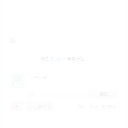
请先
登录账号
参与评论。
提交
0
条
手动刷新评论
默认
最早
支持最多