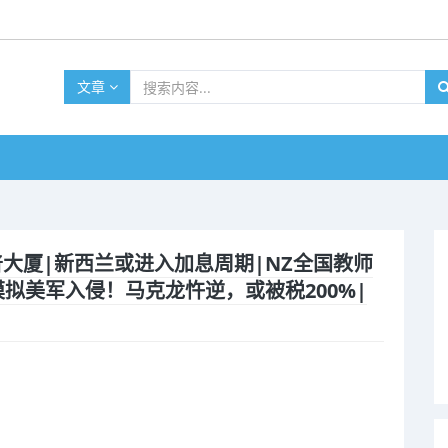
文章
特朗普大厦|新西兰或进入加息周期|NZ全国教师
拟美军入侵！马克龙忤逆，或被税200%|