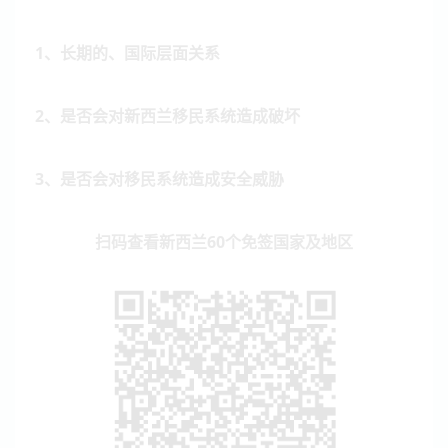
1、长期的、国际层面关系
2、是否会对新西兰移民系统造成破坏
3、是否会对移民系统造成安全威胁
扫码查看新西兰60个免签国家及地区