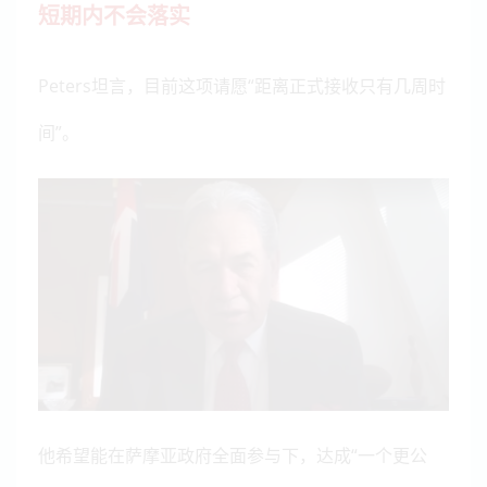
短期内不会落实
Peters坦言，目前这项请愿“距离正式接收只有几周时
间”。
他希望能在萨摩亚政府全面参与下，达成“一个更公