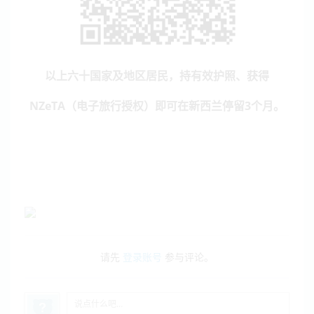
以上六十国家及地区居民，持有效护照、获得
NZeTA（电子旅行授权）即可在新西兰停留3个月。
请先
登录账号
参与评论。