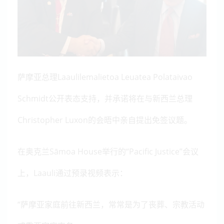
萨摩亚总理Laaulilemalietoa Leuatea Polataivao
Schmidt公开表态支持，并承诺将在与新西兰总理
Christopher Luxon的会晤中亲自提出免签议题。
在奥克兰Sāmoa House举行的“Pacific Justice”会议
上，Laauli通过预录视频表示：
“萨摩亚家庭前往新西兰，常常是为了丧葬、宗教活动