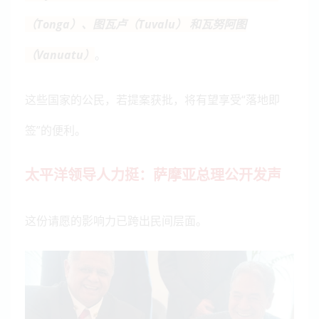
（Tonga）、图瓦卢（Tuvalu） 和瓦努阿图
（Vanuatu）
。
这些国家的公民，若提案获批，将有望享受“落地即
签”的便利。
太平洋领导人力挺：萨摩亚总理公开发声
这份请愿的影响力已跨出民间层面。