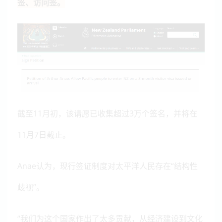
签、访问签。
截至11月初，该请愿已收集超过3万个签名，并将在
11月7日截止。
Anae认为，现行签证制度对太平洋人民存在“结构性
歧视”。
“我们为这个国家作出了太多贡献，从经济建设到文化