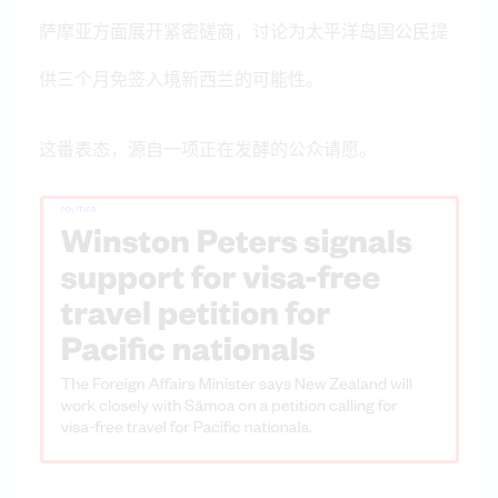
萨摩亚方面展开紧密磋商，讨论为太平洋岛国公民提
供三个月免签入境新西兰的可能性。
这番表态，源自一项正在发酵的公众请愿。