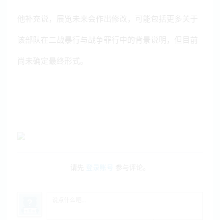
他补充说，展览未来会作出修改，可能包括更多关于
该部队在二战暴行与战争罪行中的背景说明，但目前
尚未确定最终形式。
请先
登录账号
参与评论。