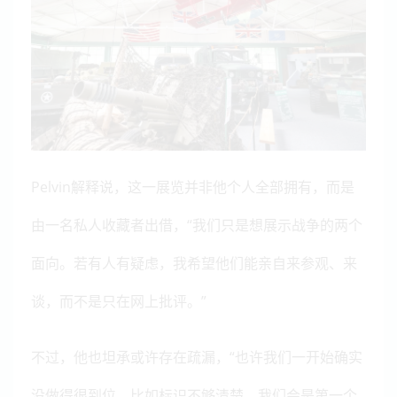
Pelvin解释说，这一展览并非他个人全部拥有，而是
由一名私人收藏者出借，“我们只是想展示战争的两个
面向。若有人有疑虑，我希望他们能亲自来参观、来
谈，而不是只在网上批评。”
不过，他也坦承或许存在疏漏，“也许我们一开始确实
没做得很到位，比如标识不够清楚，我们会是第一个