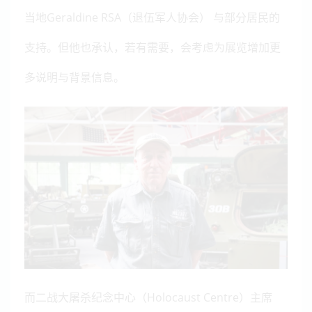
当地Geraldine RSA（退伍军人协会） 与部分居民的
支持。但他也承认，若有需要，会考虑为展览增加更
多说明与背景信息。
而二战大屠杀纪念中心（Holocaust Centre）主席