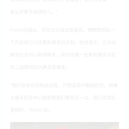
承认并着手改进的人。”
Pelvin还指出，早在公众提出质疑前，博物馆团队一
个月前就已讨论更新展览的计划。他也表示，已与大
屠杀纪念中心取得联系，探讨设置一处新的展览以纪
念二战期间的大屠杀受难者。
“我们没有任何政治议程，只想呈现平衡的历史。如果
大屠杀纪念中心能帮助我们做到这一点，我们非常乐
意倾听。”Pelvin说。