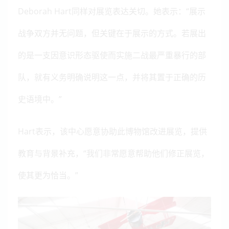
Deborah Hart同样对展览表达关切。她表示：“展示
战争双方并无问题，但关键在于展示的方式。若展出
的是一支因意识形态驱使而实施二战最严重暴行的部
队，就有义务明确说明这一点，并将其置于正确的历
史语境中。”
Hart表示，该中心愿意协助此博物馆改进展览，提供
教育与背景补充，“我们非常愿意帮助他们修正展览，
使其更为恰当。”