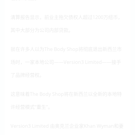
清算报告显示，前业主拖欠债权人超过1200万纽币，
其中大部分为公司内部贷款。
就在许多人以为The Body Shop将彻底退出新西兰市
场时，一家本地公司——Version3 Limited——接手
了品牌经营权。
这意味着The Body Shop将在新西兰以全新的本地特
许经营模式“重生”。
Version3 Limited 由奥克兰企业家Khan Wyman和妻