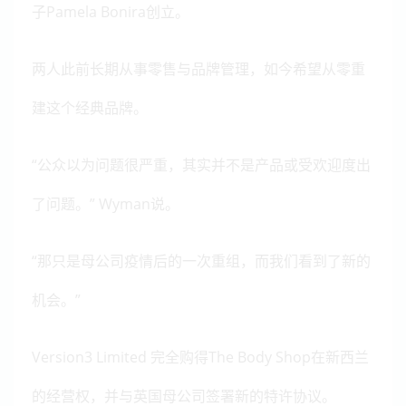
子Pamela Bonira创立。
两人此前长期从事零售与品牌管理，如今希望从零重
建这个经典品牌。
“公众以为问题很严重，其实并不是产品或受欢迎度出
了问题。”
Wyman
说。
“那只是母公司疫情后的一次重组，而我们看到了新的
机会。”
Version3 Limited 完全购得The Body Shop在新西兰
的经营权，并与英国母公司签署新的特许协议。