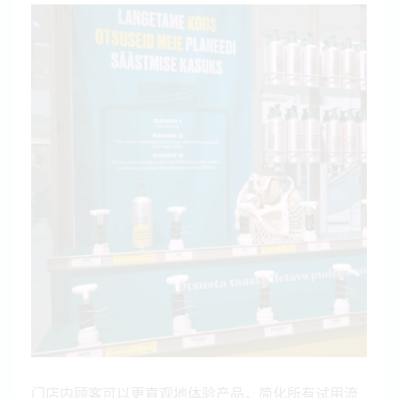
门店内顾客可以更直观地体验产品，简化所有试用流