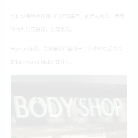
他们没有继承任何旧门店或库存，而是从网站、电商
平台到门店设计，全部重建。
Wyman
确认，首家全新门店将于11月中旬在尼尔森
的Richmond Mall正式开业。