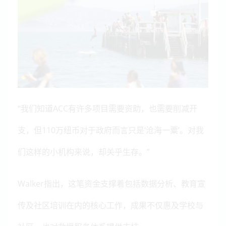
“我们知道ACC有许多项目需要资助，也需要削减开
支，但110万纽币对于政府而言只是‘沧海一粟’。对我
们这样的小机构来说，却关乎生存。”
Walker指出，这笔资金支撑着包括数据分析、教育宣
传及社区培训在内的核心工作，成果不仅惠及学校与